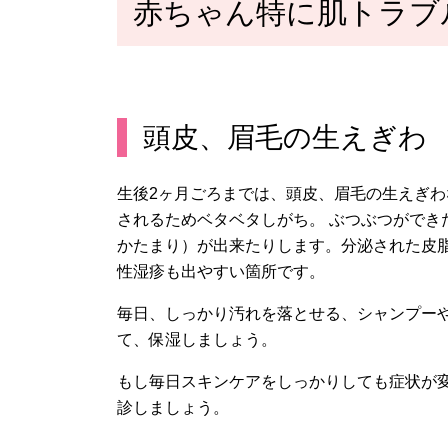
赤ちゃん特に肌トラブ
頭皮、眉毛の生えぎわ
生後2ヶ月ごろまでは、頭皮、眉毛の生えぎ
されるためベタベタしがち。 ぶつぶつができ
かたまり）が出来たりします。分泌された皮脂
性湿疹も出やすい箇所です。
毎日、しっかり汚れを落とせる、シャンプー
て、保湿しましょう。
もし毎日スキンケアをしっかりしても症状が
診しましょう。