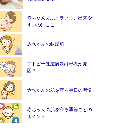
赤ちゃんの肌トラブル、出来や
すいのはここ！
赤ちゃんの乾燥肌
アトピー性皮膚炎は母乳が原
因？
赤ちゃんの肌を守る毎日の習慣
赤ちゃんの肌を守る季節ごとの
ポイント