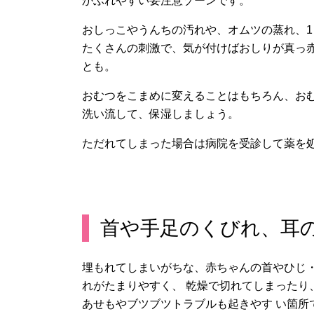
かぶれやすい要注意ゾーンです。
おしっこやうんちの汚れや、オムツの蒸れ、1
たくさんの刺激で、気が付けばおしりが真っ
とも。
おむつをこまめに変えることはもちろん、お
洗い流して、保湿しましょう。
ただれてしまった場合は病院を受診して薬を
首や手足のくびれ、耳
埋もれてしまいがちな、赤ちゃんの首やひじ
れがたまりやすく、 乾燥で切れてしまったり
あせもやブツブツトラブルも起きやす い箇所