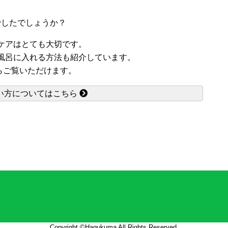
でしたでしょうか？
ケアはとても大切です。
風呂に入れる方法も紹介しています。
らご覧いただけます。
い方についてはこちら
Copyright ©Hagukuma All Rights Reserved.