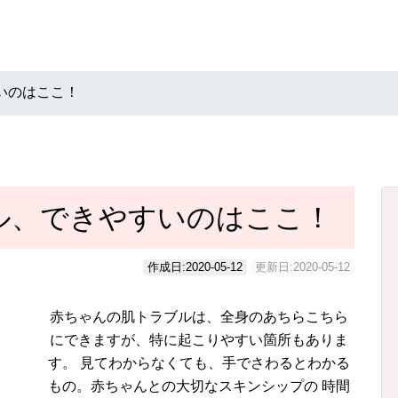
いのはここ！
ル、できやすいのはここ！
作成日:
2020-05-12
更新日:
2020-05-12
赤ちゃんの肌トラブルは、全身のあちらこちら
にできますが、特に起こりやすい箇所もありま
す。 見てわからなくても、手でさわるとわかる
もの。赤ちゃんとの大切なスキンシップの 時間