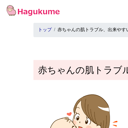
トップ
赤ちゃんの肌トラブル、出来やす
赤ちゃんの肌トラブ