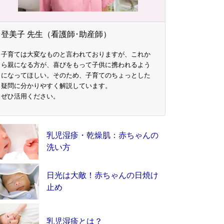
登美子 先生（看護師･助産師）
子育ては大変なものと言われておりますが、これか
ら親になる方が、喜びをもって子供に携われるよう
になってほしい。そのため、子育てのちょっとした
疑問に分かりやすく解説しています。
ぜひ活用ください。
乳児湿疹・乾燥肌：赤ちゃんの
洗い方
日光は大敵！赤ちゃんの日焼け
止め
乳児湿疹とは？