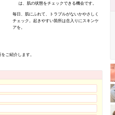
は、肌の状態をチェックできる機会です。
毎日、肌にふれて、トラブルがないかやさしく
チェック。起きやすい箇所は念入りにスキンケ
アを。
所をご紹介します。