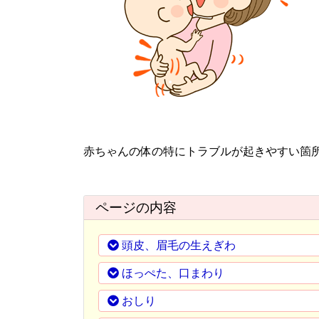
赤ちゃんの体の特にトラブルが起きやすい箇
ページの内容
頭皮、眉毛の生えぎわ
ほっぺた、口まわり
おしり