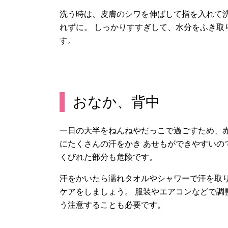
洗う時は、皮膚のシワを伸ばして指を入れて
れずに。 しっかりすすぎして、水分をふき取
す。
おなか、背中
一日の大半をねんねやだっこで過ごすため、
にたくさんの汗をかき あせもができやすいの
くびれた部分も危険です。
汗をかいたら濡れタオルやシャワーで汗を取
ケアをしましょう。 服装やエアコンなどで調
う注意することも必要です。